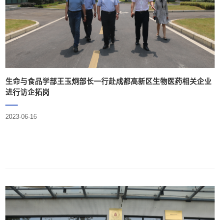
生命与食品学部王玉炯部长一行赴成都高新区生物医药相关企业
进行访企拓岗
2023-06-16