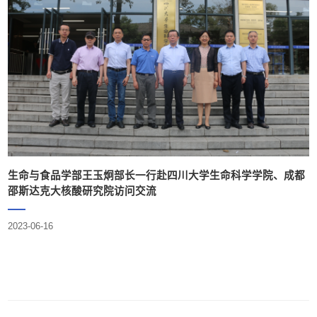
生命与食品学部王玉炯部长一行赴四川大学生命科学学院、成都
邵斯达克大核酸研究院访问交流
2023-06-16