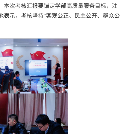
，本次考核汇报要锚定学部高质量服务目标，注
他表示，考核坚持“客观公正、民主公开、群众公