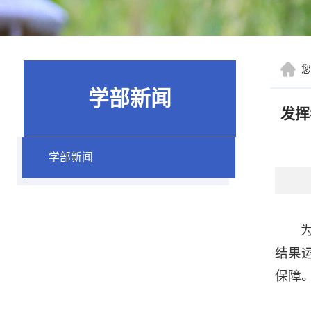
学部新闻
发挥
学部新闻
结果
保障