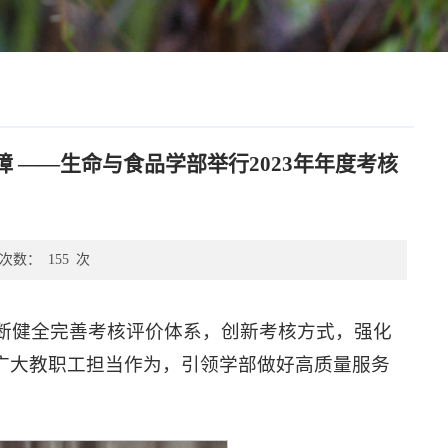
 ——生命与食品学部举行2023年年度考核
次数：
155
次
断健全完善考核评价体系，创新考核方式，强化
励广大教职工担当作为，引领学部做好高质量服务