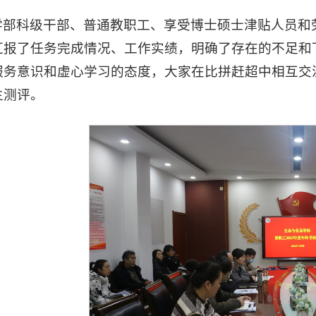
学部科级干部、普通教职工、享受博士硕士津贴人员和
汇报了任务完成情况、工作实绩，明确了存在的不足和
服务意识和虚心学习的态度，大家在比拼赶超中相互交
主测评。