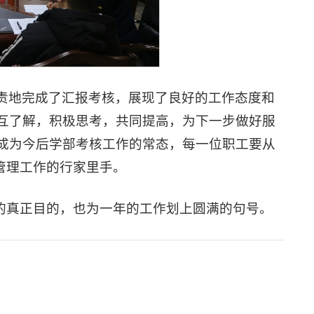
责地完成了汇报考核，展现了良好的工作态度和
互了解，积极思考，共同提高，为下一步做好服
成为今后学部考核工作的常态，每一位职工要从
管理工作的行家里手。
的真正目的，也为一年的工作划上圆满的句号。