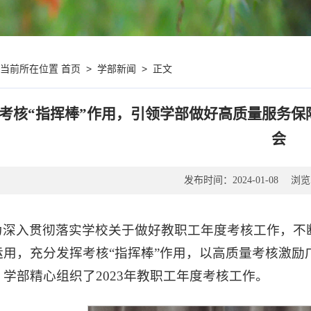
首页
>
学部新闻
>
正文
您当前所在位置
考核“指挥棒”作用，引领学部做好高质量服务保障
会
发布时间：
浏览
2024-01-08
为深入贯彻落实学校关于做好教职工年度考核工作，不
运用，充分发挥考核“指挥棒”作用，以高质量考核激
。学部精心组织了2023年教职工年度考核工作。