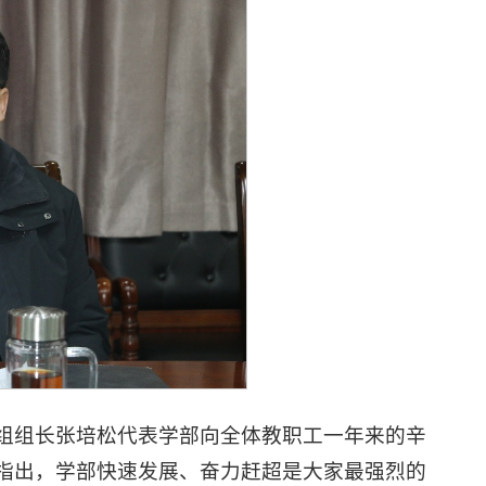
核组组长张培松代表学部向全体教职工一年来的辛
指出，学部快速发展、奋力赶超是大家最强烈的