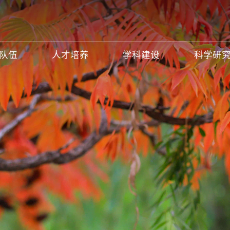
队伍
人才培养
学科建设
科学研