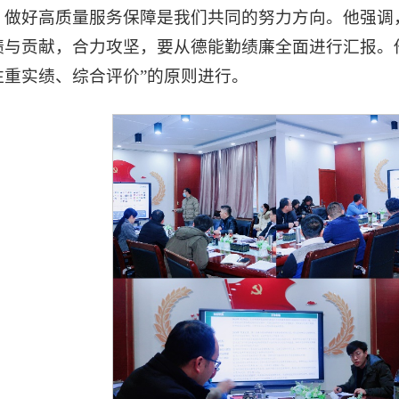
，做好高质量服务保障是我们共同的努力方向。他强调
绩与贡献，合力攻坚，要从德能勤绩廉全面进行汇报。
注重实绩、综合评价”的原则进行。