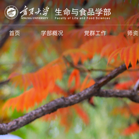
首页
学部概况
党群工作
师资