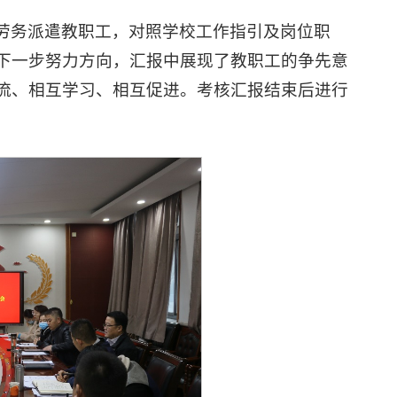
劳务派遣教职工，对照学校工作指引及岗位职
下一步努力方向，汇报中展现了教职工的争先意
流、相互学习、相互促进。考核汇报结束后进行