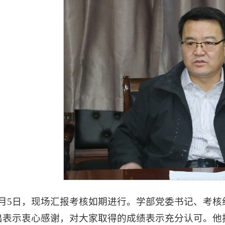
1月5日，现场汇报考核如期进行。学部党委书记、考
出表示衷心感谢，对大家取得的成绩表示充分认可。他