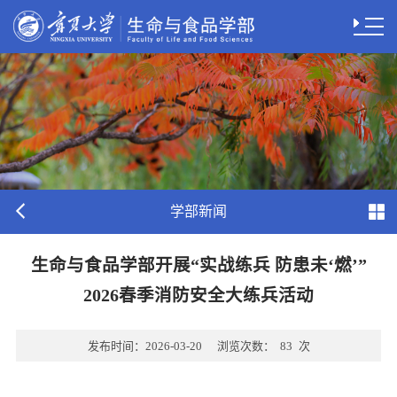
学部新闻
生命与食品学部开展“实战练兵 防患未‘燃’”
2026春季消防安全大练兵活动
发布时间：
2026-03-20
浏览次数：
83
次