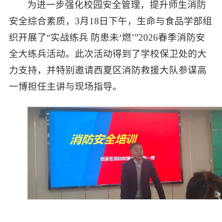
为进一步强化校园安全管理，提升师生消防
安全综合素质，3月18日下午，生命与食品学部组
织开展了“实战练兵 防患未‘燃’”2026春季消防安
全大练兵活动。此次活动得到了学校保卫处的大
力支持，并特别邀请西夏区消防救援大队参谋高
一博担任主讲与现场指导。