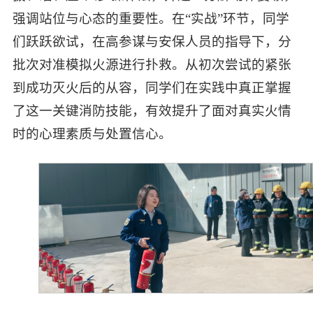
强调站位与心态的重要性。在“实战”环节，同学
们跃跃欲试，在高参谋与安保人员的指导下，分
批次对准模拟火源进行扑救。从初次尝试的紧张
到成功灭火后的从容，同学们在实践中真正掌握
了这一关键消防技能，有效提升了面对真实火情
时的心理素质与处置信心。