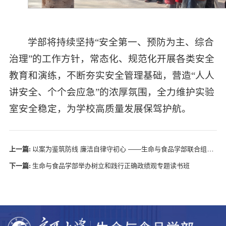
学部将持续坚持“安全第一、预防为主、综合
治理”的工作方针，常态化、规范化开展各类安全
教育和演练，不断夯实安全管理基础，营造“人人
讲安全、个个会应急”的浓厚氛围，全力维护实验
室安全稳定，为学校高质量发展保驾护航。
上一篇:
以案为鉴筑防线 廉洁自律守初心 ——生命与食品学部联合组成学院、励行书院开展廉政警示教育
下一篇:
生命与食品学部举办树立和践行正确政绩观专题读书班