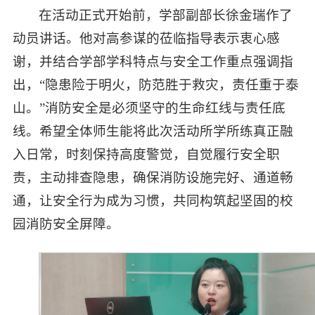
在活动正式开始前，学部副部长徐金瑞作了
动员讲话。他对高参谋的莅临指导表示衷心感
谢，并结合学部学科特点与安全工作重点强调指
出，“隐患险于明火，防范胜于救灾，责任重于泰
山。”消防安全是必须坚守的生命红线与责任底
线。希望全体师生能将此次活动所学所练真正融
入日常，时刻保持高度警觉，自觉履行安全职
责，主动排查隐患，确保消防设施完好、通道畅
通，让安全行为成为习惯，共同构筑起坚固的校
园消防安全屏障。