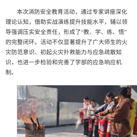
本次消防安全教育活动，通过专家讲座深化
理论认知，借助实战演练提升技能水平，辅以领
导强调压实安全责任，形成了“教、学、练、悟”
的完整闭环。活动不仅显著提升了广大师生的火
灾防范意识、初起火灾扑救能力与应急疏散知
识，也进一步检验和完善了学部的应急响应机
制。