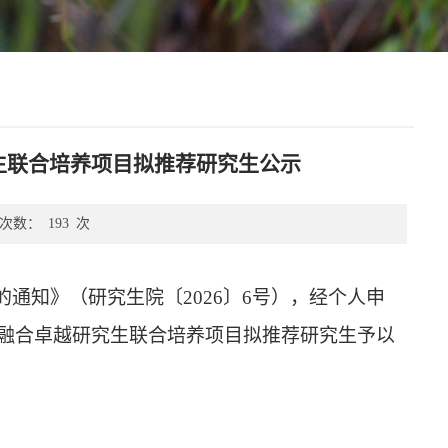
究生联合培养项目拟推荐研究生公示
次数：
193
次
的通知》（研究生院〔
2026
〕
6
号），经个人申
融合卓越研究生联合培养项目拟推荐研究生予以