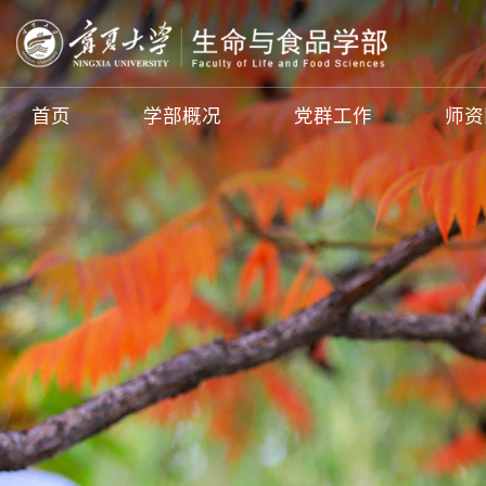
首页
学部概况
党群工作
师资