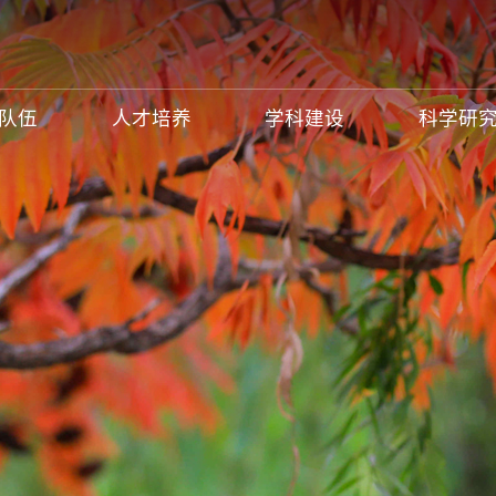
队伍
人才培养
学科建设
科学研