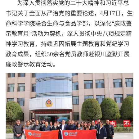
为深入贯彻落实党的二十大精神和习近平总
书记关于全面从严治党的重要论述，4月17日，生
命科学学院联合生命与食品学部，以深化“廉政警
示教育月”活动为契机，深入贯彻中央八项规定精
神学习教育，持续巩固拓展主题教育和党纪学习
教育成果，组织30余名党员教师赴银川监狱开展
廉政警示教育活动。