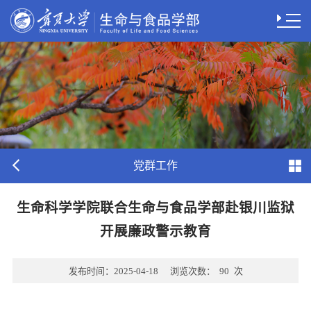
党群工作
生命科学学院联合生命与食品学部赴银川监狱
开展廉政警示教育
发布时间：
2025-04-18
浏览次数：
90
次