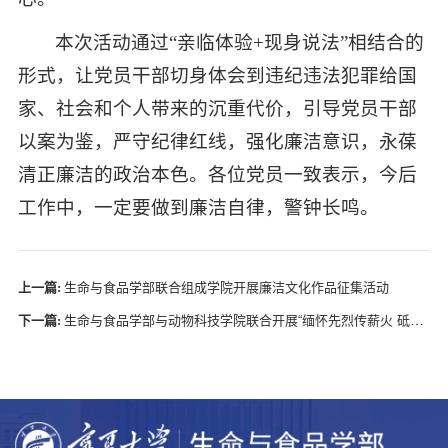
本次活动通过“亲临体验+现身说法”相结合的
形式，让党员干部切身体会到违纪违法犯罪给国
家、社会和个人带来的沉重代价，引导党员干部
以案为鉴，严守纪律红线，强化廉洁意识，永葆
清正廉洁的政治本色。各位党员一致表示，今后
工作中，一定要做到廉洁自律，警钟长鸣。
上一篇:
生命与食品学部联合组成学院开展廉洁文化作品征集活动
下一篇:
生命与食品学部与动物科技学院联合开展“缅怀先烈传薪火 砥砺前行担使命”主题党日活动