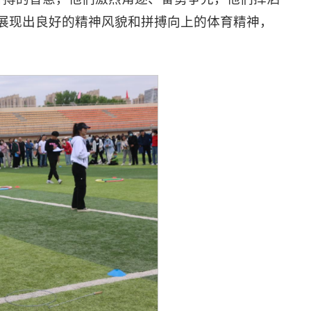
展现出良好的精神风貌和拼搏向上的体育精神，