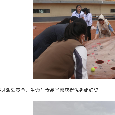
经过激烈竞争，生命与食品学部获得优秀组织奖。