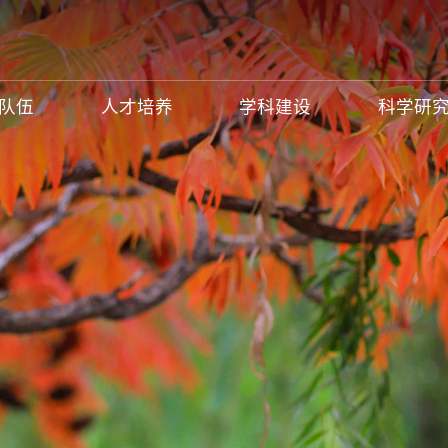
队伍
人才培养
学科建设
科学研