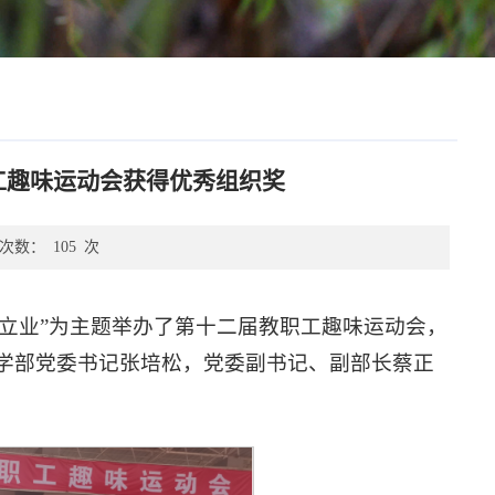
工趣味运动会获得优秀组织奖
次数：
105
次
功立业”为主题举办了第十二届教职工趣味运动会，
学部党委书记张培松，党委副书记、副部长蔡正