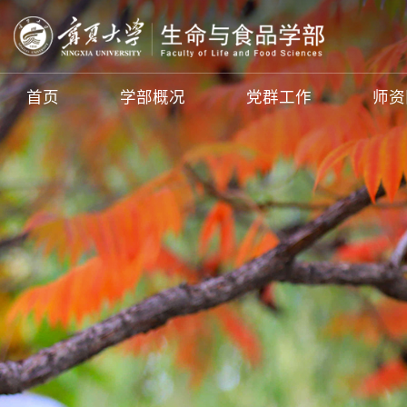
首页
学部概况
党群工作
师资