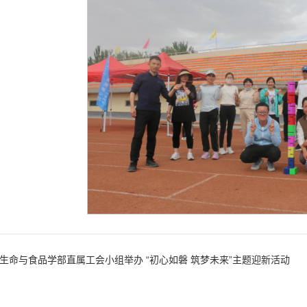
生命与食品学部直属工会小组举办 “初心如磐 筑梦未来”主题迎新活动