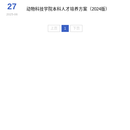
27
动物科技学院本科人才培养方案（2024版）
2025-06
上页
1
下页