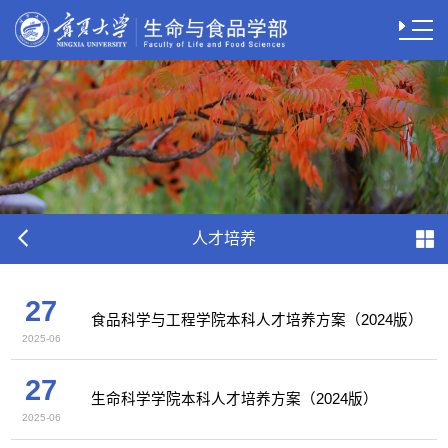
人才培养
27
食品科学与工程学院本科人才培养方案（2024版）
2025-06
27
生命科学学院本科人才培养方案（2024版）
2025-06