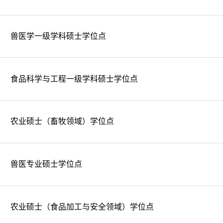
兽医学一级学科硕士学位点
食品科学与工程一级学科硕士学位点
农业硕士（畜牧领域）学位点
兽医专业硕士学位点
农业硕士（食品加工与安全领域）学位点