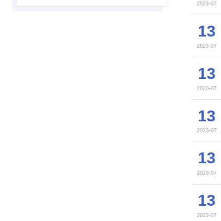
2023-07
13
2023-07
13
2023-07
13
2023-07
13
2023-07
13
2023-07