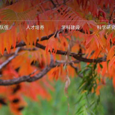
队伍
人才培养
学科建设
科学研