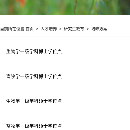
首页
>
人才培养
>
研究生教育
>
培养方案
您当前所在位置
生物学一级学科博士学位点
畜牧学一级学科博士学位点
生物学一级学科硕士学位点
畜牧学一级学科硕士学位点