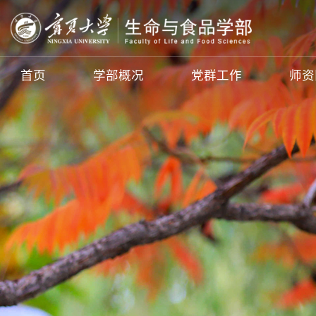
首页
学部概况
党群工作
师资