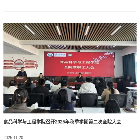
食品科学与工程学院召开2025年秋季学期第二次全院大会
2025-11-20