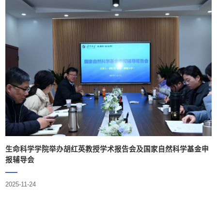
生命科学学院举办胡红英教授学术报告会及国家自然科学基金申
报辅导会
2025-11-24