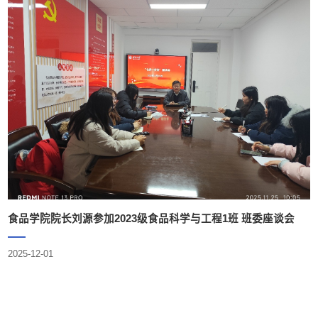
食品学院院长刘源参加2023级食品科学与工程1班 班委座谈会
2025-12-01