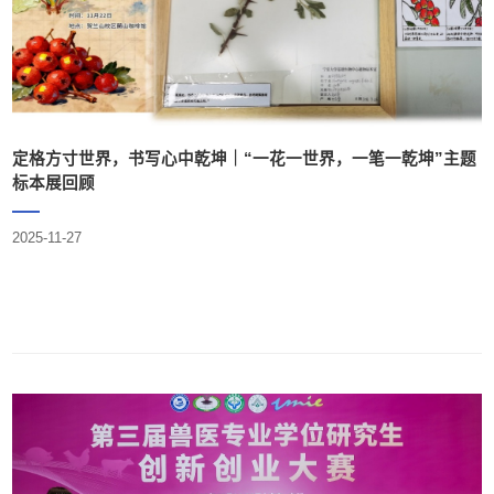
定格方寸世界，书写心中乾坤｜“一花一世界，一笔一乾坤”主题
标本展回顾
2025-11-27