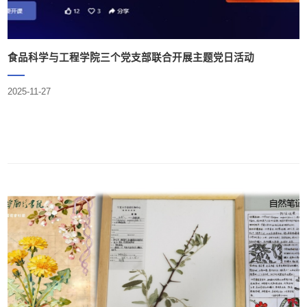
食品科学与工程学院三个党支部联合开展主题党日活动
2025-11-27