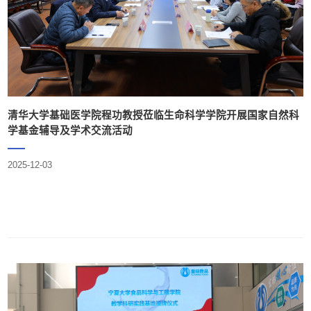
清华大学基础医学院程功教授莅临生命科学学院开展国家自然科
学基金辅导及学术交流活动
2025-12-03