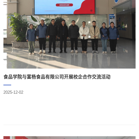
食品学院与富杨食品有限公司开展校企合作交流活动
2025-12-02