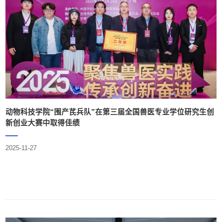
动物科技学院“围产芪兵队”在第三届全国兽医专业学位研究生创
新创业大赛中取得佳绩
2025-11-27