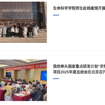
生命科学学院师生赴档案馆开展
我校牵头国家重点研发计划“农
项目2025年度总结会在北京召