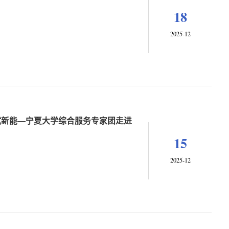
18
2025-12
赋新能—宁夏大学综合服务专家团走进
15
2025-12