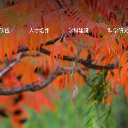
队伍
人才培养
学科建设
科学研