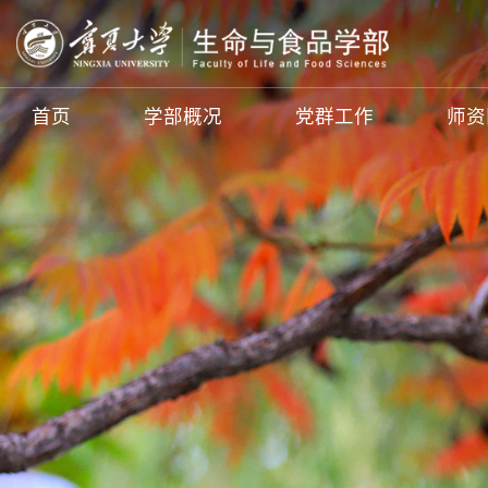
首页
学部概况
党群工作
师资