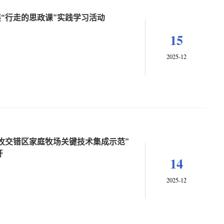
“行走的思政课”实践学习活动
15
2025-12
牧交错区家庭牧场关键技术集成示范”
开
14
2025-12