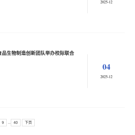
2025-12
食品生物制造创新团队举办校际联合
04
2025-12
...
9
40
下页