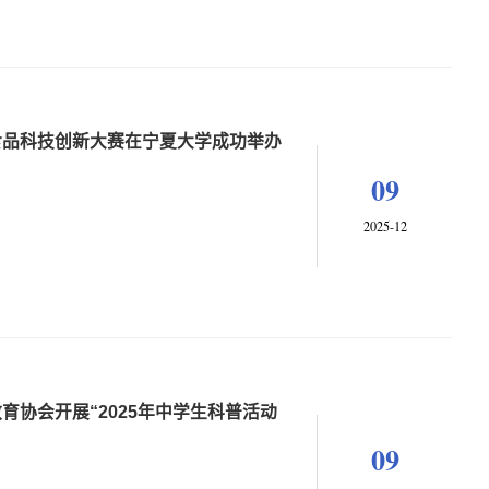
食品科技创新大赛在宁夏大学成功举办
09
2025-12
育协会开展“2025年中学生科普活动
09