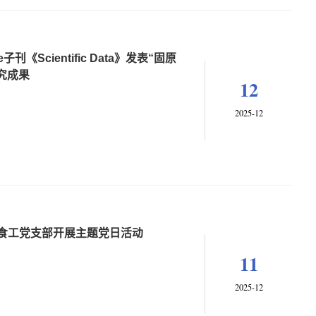
《Scientific Data》发表“固原
究成果
12
2025-12
-食工党支部开展主题党日活动
11
2025-12