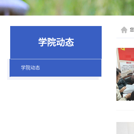
学院动态
学院动态