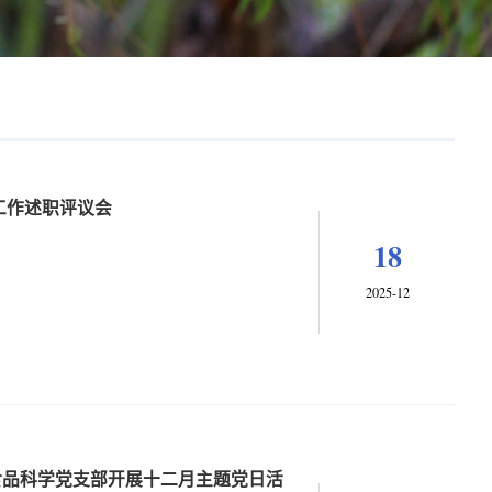
工作述职评议会
18
2025-12
食品科学党支部开展十二月主题党日活