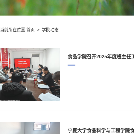
首页
>
学院动态
您当前所在位置
食品学院召开2025年度班主任
宁夏大学食品科学与工程学院